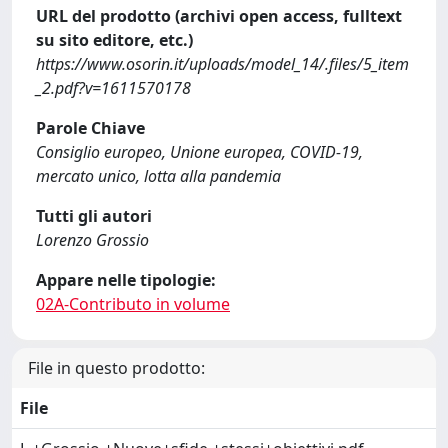
URL del prodotto (archivi open access, fulltext
su sito editore, etc.)
https://www.osorin.it/uploads/model_14/.files/5_item
_2.pdf?v=1611570178
Parole Chiave
Consiglio europeo, Unione europea, COVID-19,
mercato unico, lotta alla pandemia
Tutti gli autori
Lorenzo Grossio
Appare nelle tipologie:
02A-Contributo in volume
File in questo prodotto:
File