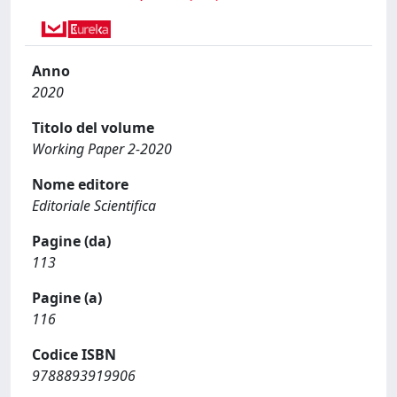
Anno
2020
Titolo del volume
Working Paper 2-2020
Nome editore
Editoriale Scientifica
Pagine (da)
113
Pagine (a)
116
Codice ISBN
9788893919906