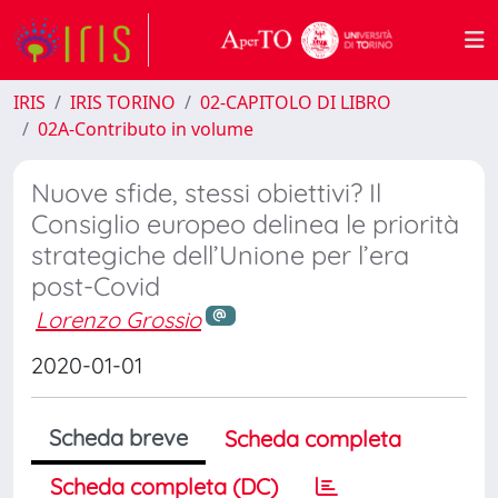
IRIS
IRIS TORINO
02-CAPITOLO DI LIBRO
02A-Contributo in volume
Nuove sfide, stessi obiettivi? Il
Consiglio europeo delinea le priorità
strategiche dell’Unione per l’era
post-Covid
Lorenzo Grossio
2020-01-01
Scheda breve
Scheda completa
Scheda completa (DC)