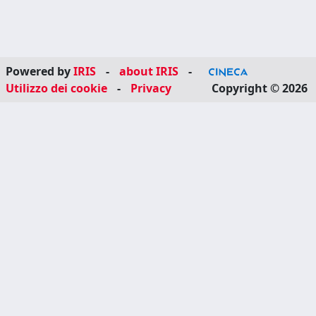
Powered by
IRIS
-
about IRIS
-
Utilizzo dei cookie
-
Privacy
Copyright © 2026