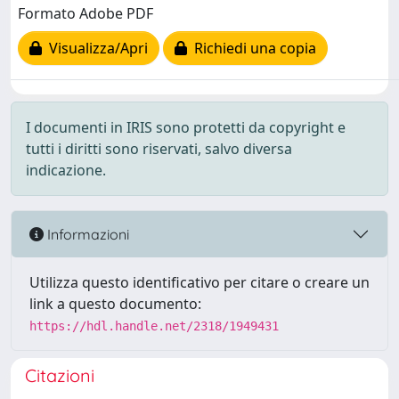
Formato Adobe PDF
Visualizza/Apri
Richiedi una copia
I documenti in IRIS sono protetti da copyright e
tutti i diritti sono riservati, salvo diversa
indicazione.
Informazioni
Utilizza questo identificativo per citare o creare un
link a questo documento:
https://hdl.handle.net/2318/1949431
Citazioni