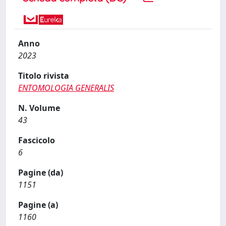
Anno
2023
Titolo rivista
ENTOMOLOGIA GENERALIS
N. Volume
43
Fascicolo
6
Pagine (da)
1151
Pagine (a)
1160