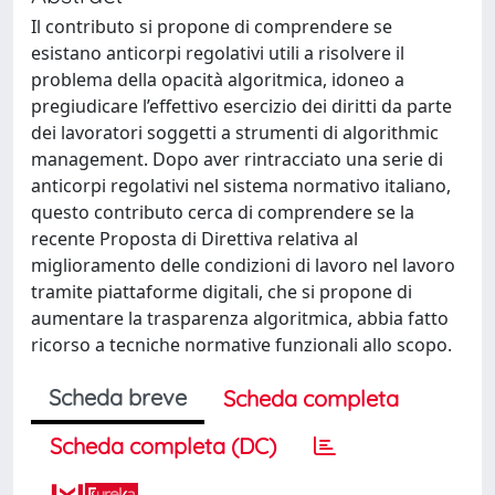
Il contributo si propone di comprendere se
esistano anticorpi regolativi utili a risolvere il
problema della opacità algoritmica, idoneo a
pregiudicare l’effettivo esercizio dei diritti da parte
dei lavoratori soggetti a strumenti di algorithmic
management. Dopo aver rintracciato una serie di
anticorpi regolativi nel sistema normativo italiano,
questo contributo cerca di comprendere se la
recente Proposta di Direttiva relativa al
miglioramento delle condizioni di lavoro nel lavoro
tramite piattaforme digitali, che si propone di
aumentare la trasparenza algoritmica, abbia fatto
ricorso a tecniche normative funzionali allo scopo.
Scheda breve
Scheda completa
Scheda completa (DC)