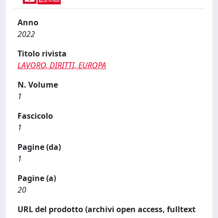
Anno
2022
Titolo rivista
LAVORO, DIRITTI, EUROPA
N. Volume
1
Fascicolo
1
Pagine (da)
1
Pagine (a)
20
URL del prodotto (archivi open access, fulltext