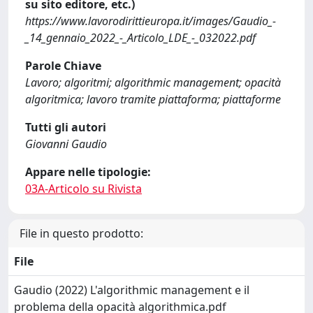
su sito editore, etc.)
https://www.lavorodirittieuropa.it/images/Gaudio_-
_14_gennaio_2022_-_Articolo_LDE_-_032022.pdf
Parole Chiave
Lavoro; algoritmi; algorithmic management; opacità
algoritmica; lavoro tramite piattaforma; piattaforme
Tutti gli autori
Giovanni Gaudio
Appare nelle tipologie:
03A-Articolo su Rivista
File in questo prodotto:
File
Gaudio (2022) L'algorithmic management e il
problema della opacità algorithmica.pdf