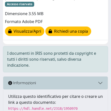
Accesso riservato
Dimensione 3.55 MB
Formato Adobe PDF
Visualizza/Apri
Richiedi una copia
I documenti in IRIS sono protetti da copyright e
tutti i diritti sono riservati, salvo diversa
indicazione.
Informazioni
Utilizza questo identificativo per citare o creare un
link a questo documento:
https://hdl.handle.net/2318/1950970