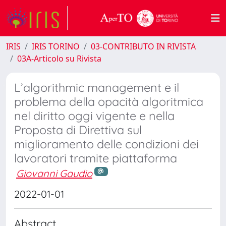
IRIS
IRIS TORINO
03-CONTRIBUTO IN RIVISTA
03A-Articolo su Rivista
L’algorithmic management e il
problema della opacità algoritmica
nel diritto oggi vigente e nella
Proposta di Direttiva sul
miglioramento delle condizioni dei
lavoratori tramite piattaforma
Giovanni Gaudio
2022-01-01
Abstract