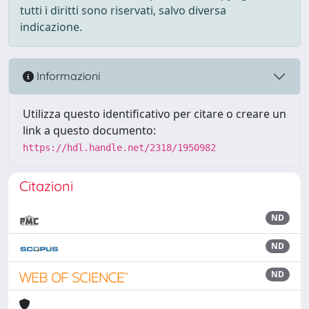
tutti i diritti sono riservati, salvo diversa
indicazione.
Informazioni
Utilizza questo identificativo per citare o creare un
link a questo documento:
https://hdl.handle.net/2318/1950982
Citazioni
ND
ND
ND