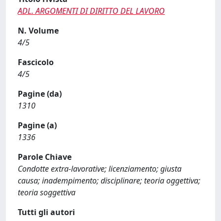
ADL. ARGOMENTI DI DIRITTO DEL LAVORO
N. Volume
4/5
Fascicolo
4/5
Pagine (da)
1310
Pagine (a)
1336
Parole Chiave
Condotte extra-lavorative; licenziamento; giusta
causa; inadempimento; disciplinare; teoria oggettiva;
teoria soggettiva
Tutti gli autori