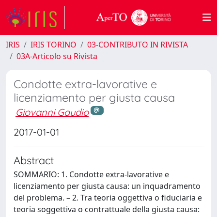
IRIS
IRIS TORINO
03-CONTRIBUTO IN RIVISTA
03A-Articolo su Rivista
Condotte extra-lavorative e
licenziamento per giusta causa
Giovanni Gaudio
2017-01-01
Abstract
SOMMARIO: 1. Condotte extra-lavorative e
licenziamento per giusta causa: un inquadramento
del problema. – 2. Tra teoria oggettiva o fiduciaria e
teoria soggettiva o contrattuale della giusta causa: