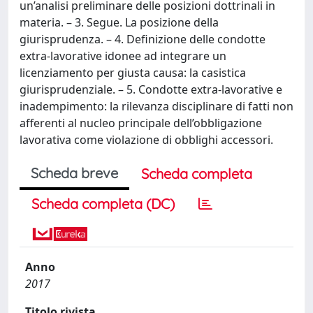
un’analisi preliminare delle posizioni dottrinali in
materia. – 3. Segue. La posizione della
giurisprudenza. – 4. Definizione delle condotte
extra-lavorative idonee ad integrare un
licenziamento per giusta causa: la casistica
giurisprudenziale. – 5. Condotte extra-lavorative e
inadempimento: la rilevanza disciplinare di fatti non
afferenti al nucleo principale dell’obbligazione
lavorativa come violazione di obblighi accessori.
Scheda breve
Scheda completa
Scheda completa (DC)
Anno
2017
Titolo rivista