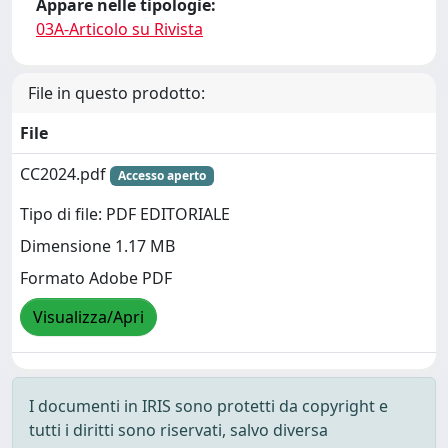
Appare nelle tipologie:
03A-Articolo su Rivista
File in questo prodotto:
File
CC2024.pdf
Accesso aperto
Tipo di file: PDF EDITORIALE
Dimensione 1.17 MB
Formato Adobe PDF
Visualizza/Apri
I documenti in IRIS sono protetti da copyright e
tutti i diritti sono riservati, salvo diversa