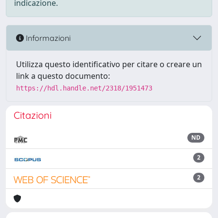
indicazione.
Informazioni
Utilizza questo identificativo per citare o creare un
link a questo documento:
https://hdl.handle.net/2318/1951473
Citazioni
ND
2
2