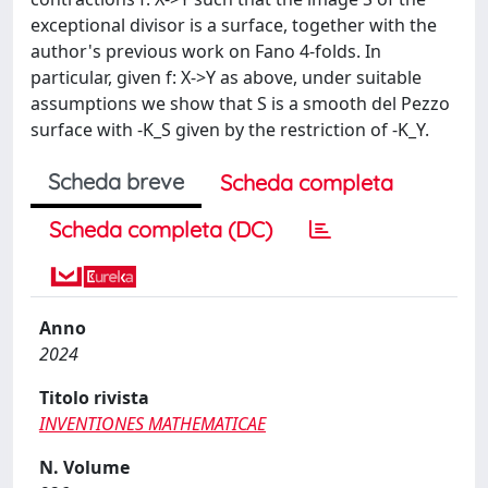
exceptional divisor is a surface, together with the
author's previous work on Fano 4-folds. In
particular, given f: X->Y as above, under suitable
assumptions we show that S is a smooth del Pezzo
surface with -K_S given by the restriction of -K_Y.
Scheda breve
Scheda completa
Scheda completa (DC)
Anno
2024
Titolo rivista
INVENTIONES MATHEMATICAE
N. Volume