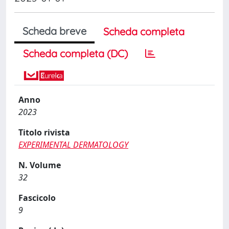
Scheda breve
Scheda completa
Scheda completa (DC)
Anno
2023
Titolo rivista
EXPERIMENTAL DERMATOLOGY
N. Volume
32
Fascicolo
9