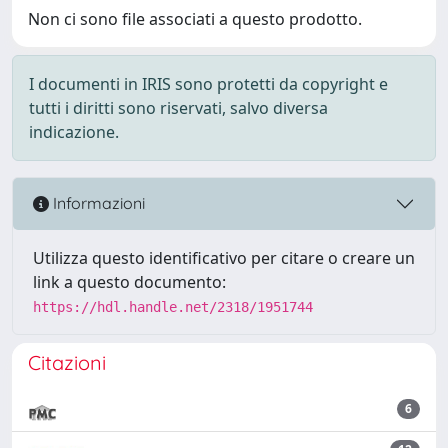
Non ci sono file associati a questo prodotto.
I documenti in IRIS sono protetti da copyright e
tutti i diritti sono riservati, salvo diversa
indicazione.
Informazioni
Utilizza questo identificativo per citare o creare un
link a questo documento:
https://hdl.handle.net/2318/1951744
Citazioni
6