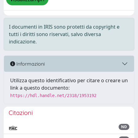
I documenti in IRIS sono protetti da copyright e
tutti i diritti sono riservati, salvo diversa
indicazione.
Informazioni
Utilizza questo identificativo per citare o creare un
link a questo documento:
https://hdl.handle.net/2318/1953192
Citazioni
ND