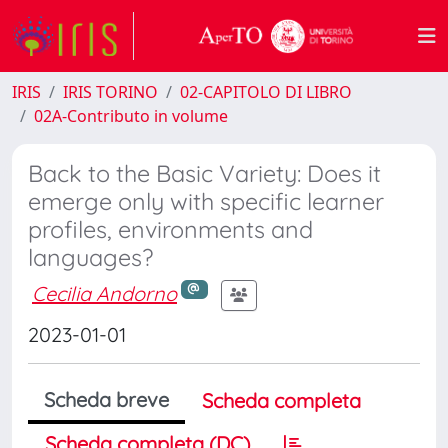
IRIS
IRIS TORINO
02-CAPITOLO DI LIBRO
02A-Contributo in volume
Back to the Basic Variety: Does it
emerge only with specific learner
profiles, environments and
languages?
Cecilia Andorno
2023-01-01
Scheda breve
Scheda completa
Scheda completa (DC)