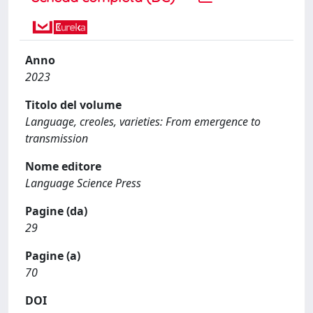
Anno
2023
Titolo del volume
Language, creoles, varieties: From emergence to
transmission
Nome editore
Language Science Press
Pagine (da)
29
Pagine (a)
70
DOI