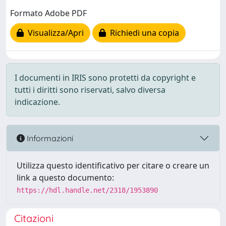
Formato Adobe PDF
Visualizza/Apri
Richiedi una copia
I documenti in IRIS sono protetti da copyright e
tutti i diritti sono riservati, salvo diversa
indicazione.
Informazioni
Utilizza questo identificativo per citare o creare un
link a questo documento:
https://hdl.handle.net/2318/1953890
Citazioni