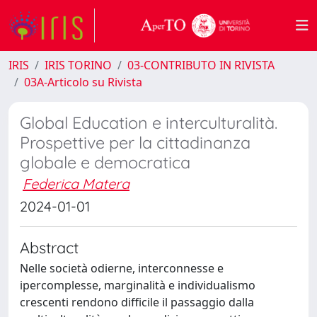
IRIS
IRIS TORINO
03-CONTRIBUTO IN RIVISTA
03A-Articolo su Rivista
Global Education e interculturalità.
Prospettive per la cittadinanza
globale e democratica
Federica Matera
2024-01-01
Abstract
Nelle società odierne, interconnesse e
ipercomplesse, marginalità e individualismo
crescenti rendono difficile il passaggio dalla