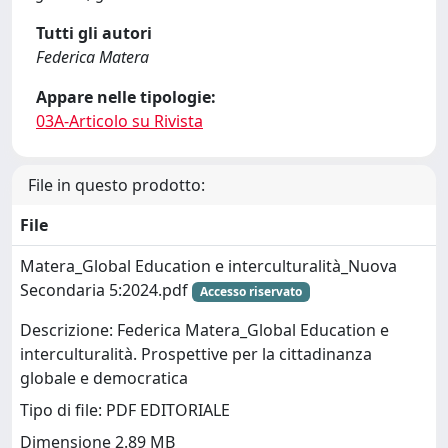
Tutti gli autori
Federica Matera
Appare nelle tipologie:
03A-Articolo su Rivista
File in questo prodotto:
File
Matera_Global Education e interculturalità_Nuova
Secondaria 5:2024.pdf
Accesso riservato
Descrizione: Federica Matera_Global Education e
interculturalità. Prospettive per la cittadinanza
globale e democratica
Tipo di file: PDF EDITORIALE
Dimensione 2.89 MB