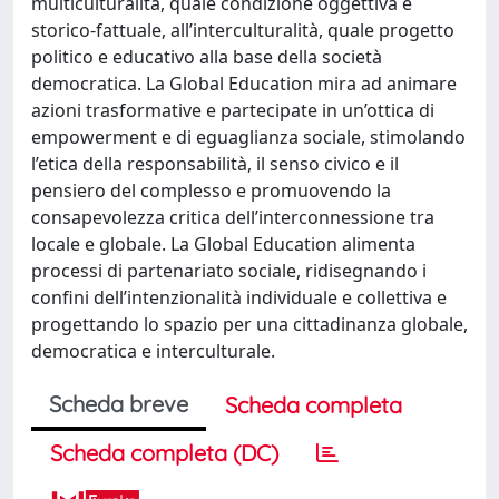
multiculturalità, quale condizione oggettiva e
storico-fattuale, all’interculturalità, quale progetto
politico e educativo alla base della società
democratica. La Global Education mira ad animare
azioni trasformative e partecipate in un’ottica di
empowerment e di eguaglianza sociale, stimolando
l’etica della responsabilità, il senso civico e il
pensiero del complesso e promuovendo la
consapevolezza critica dell’interconnessione tra
locale e globale. La Global Education alimenta
processi di partenariato sociale, ridisegnando i
confini dell’intenzionalità individuale e collettiva e
progettando lo spazio per una cittadinanza globale,
democratica e interculturale.
Scheda breve
Scheda completa
Scheda completa (DC)