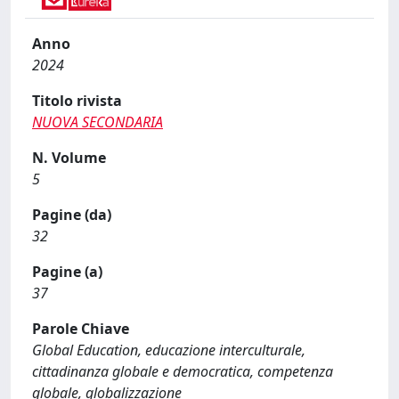
Anno
2024
Titolo rivista
NUOVA SECONDARIA
N. Volume
5
Pagine (da)
32
Pagine (a)
37
Parole Chiave
Global Education, educazione interculturale,
cittadinanza globale e democratica, competenza
globale, globalizzazione