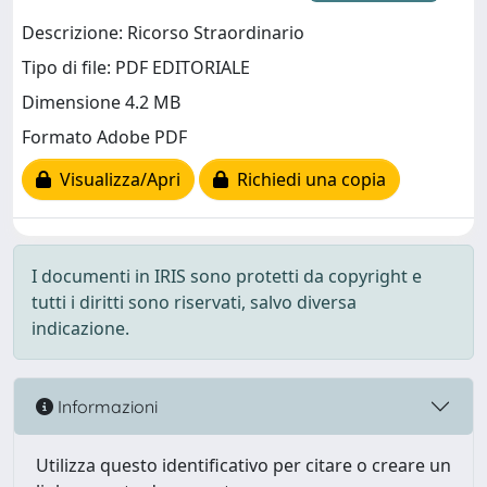
Descrizione: Ricorso Straordinario
Tipo di file: PDF EDITORIALE
Dimensione 4.2 MB
Formato Adobe PDF
Visualizza/Apri
Richiedi una copia
I documenti in IRIS sono protetti da copyright e
tutti i diritti sono riservati, salvo diversa
indicazione.
Informazioni
Utilizza questo identificativo per citare o creare un