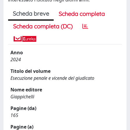
Scheda breve
Scheda completa
Scheda completa (DC)
Anno
2024
Titolo del volume
Esecuzione penale e vicende del giudicato
Nome editore
Giappichelli
Pagine (da)
165
Pagine (a)