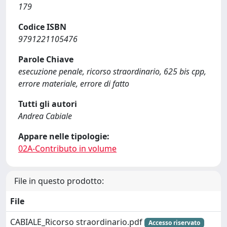
179
Codice ISBN
9791221105476
Parole Chiave
esecuzione penale, ricorso straordinario, 625 bis cpp,
errore materiale, errore di fatto
Tutti gli autori
Andrea Cabiale
Appare nelle tipologie:
02A-Contributo in volume
File in questo prodotto:
File
CABIALE_Ricorso straordinario.pdf
Accesso riservato