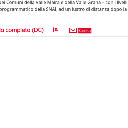
i Comuni della Valle Maira e della Valle Grana – con i livelli
programmatico della SNAI, ad un lustro di distanza dopo la
a completa (DC)