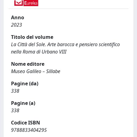
Anno
2023
Titolo del volume
La Città del Sole. Arte barocca e pensiero scientifico
nella Roma di Urbano VIII
Nome editore
Museo Galileo – Sillabe
Pagine (da)
338
Pagine (a)
338
Codice ISBN
9788833404295