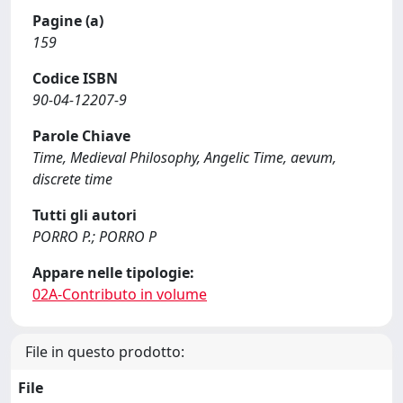
Pagine (a)
159
Codice ISBN
90-04-12207-9
Parole Chiave
Time, Medieval Philosophy, Angelic Time, aevum,
discrete time
Tutti gli autori
PORRO P.; PORRO P
Appare nelle tipologie:
02A-Contributo in volume
File in questo prodotto:
File