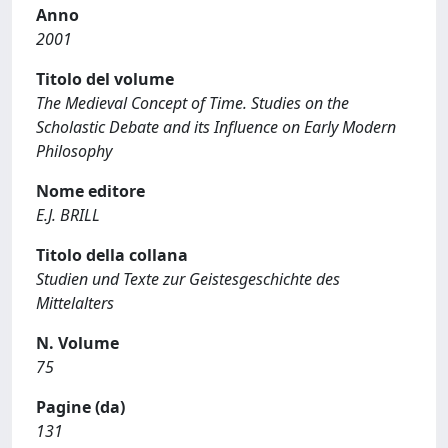
Anno
2001
Titolo del volume
The Medieval Concept of Time. Studies on the
Scholastic Debate and its Influence on Early Modern
Philosophy
Nome editore
E.J. BRILL
Titolo della collana
Studien und Texte zur Geistesgeschichte des
Mittelalters
N. Volume
75
Pagine (da)
131