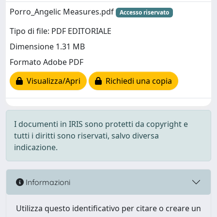
Porro_Angelic Measures.pdf
Accesso riservato
Tipo di file: PDF EDITORIALE
Dimensione 1.31 MB
Formato Adobe PDF
Visualizza/Apri
Richiedi una copia
I documenti in IRIS sono protetti da copyright e
tutti i diritti sono riservati, salvo diversa
indicazione.
Informazioni
Utilizza questo identificativo per citare o creare un