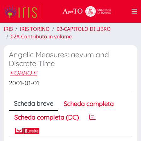
IRIS
IRIS TORINO
02-CAPITOLO DI LIBRO
02A-Contributo in volume
Angelic Measures: aevum and
Discrete Time
PORRO P
2001-01-01
Scheda breve
Scheda completa
Scheda completa (DC)