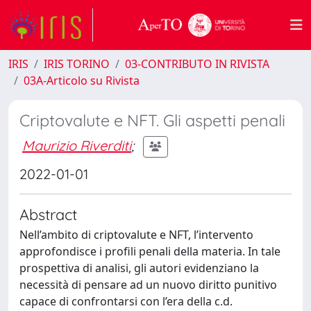
IRIS
IRIS TORINO
03-CONTRIBUTO IN RIVISTA
03A-Articolo su Rivista
Criptovalute e NFT. Gli aspetti penali
Maurizio Riverditi
;
2022-01-01
Abstract
Nell’ambito di criptovalute e NFT, l’intervento
approfondisce i profili penali della materia. In tale
prospettiva di analisi, gli autori evidenziano la
necessità di pensare ad un nuovo diritto punitivo
capace di confrontarsi con l’era della c.d.