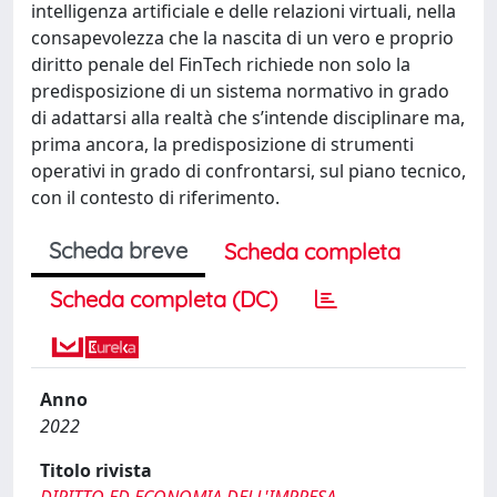
intelligenza artificiale e delle relazioni virtuali, nella
consapevolezza che la nascita di un vero e proprio
diritto penale del FinTech richiede non solo la
predisposizione di un sistema normativo in grado
di adattarsi alla realtà che s’intende disciplinare ma,
prima ancora, la predisposizione di strumenti
operativi in grado di confrontarsi, sul piano tecnico,
con il contesto di riferimento.
Scheda breve
Scheda completa
Scheda completa (DC)
Anno
2022
Titolo rivista