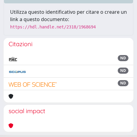
Utilizza questo identificativo per citare o creare un
link a questo documento:
https://hdl.handle.net/2318/1968694
Citazioni
ND
ND
ND
social impact