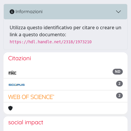
Informazioni
Utilizza questo identificativo per citare o creare un
link a questo documento:
https://hdl.handle.net/2318/1973210
Citazioni
ND
2
2
social impact