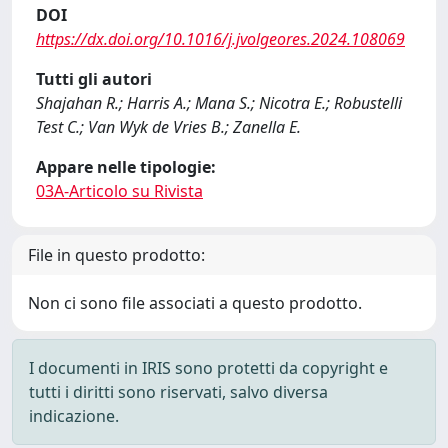
DOI
https://dx.doi.org/10.1016/j.jvolgeores.2024.108069
Tutti gli autori
Shajahan R.; Harris A.; Mana S.; Nicotra E.; Robustelli
Test C.; Van Wyk de Vries B.; Zanella E.
Appare nelle tipologie:
03A-Articolo su Rivista
File in questo prodotto:
Non ci sono file associati a questo prodotto.
I documenti in IRIS sono protetti da copyright e
tutti i diritti sono riservati, salvo diversa
indicazione.