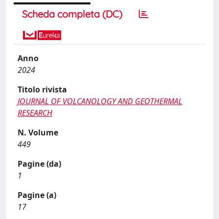
Scheda completa (DC)
Anno
2024
Titolo rivista
JOURNAL OF VOLCANOLOGY AND GEOTHERMAL
RESEARCH
N. Volume
449
Pagine (da)
1
Pagine (a)
17