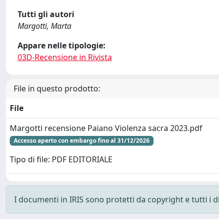
Tutti gli autori
Margotti, Marta
Appare nelle tipologie:
03D-Recensione in Rivista
File in questo prodotto:
File
Margotti recensione Paiano Violenza sacra 2023.pdf
Accesso aperto con embargo fino al 31/12/2026
Tipo di file: PDF EDITORIALE
I documenti in IRIS sono protetti da copyright e tutti i di