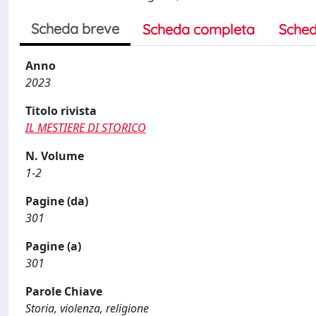
Scheda breve
Scheda completa
Sched
Anno
2023
Titolo rivista
IL MESTIERE DI STORICO
N. Volume
1-2
Pagine (da)
301
Pagine (a)
301
Parole Chiave
Storia, violenza, religione