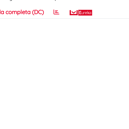
a completa (DC)