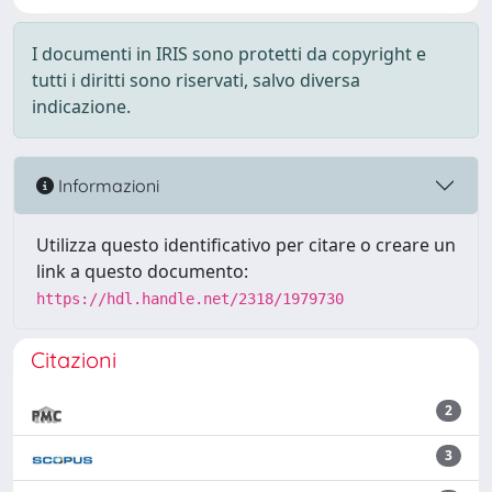
I documenti in IRIS sono protetti da copyright e
tutti i diritti sono riservati, salvo diversa
indicazione.
Informazioni
Utilizza questo identificativo per citare o creare un
link a questo documento:
https://hdl.handle.net/2318/1979730
Citazioni
2
3