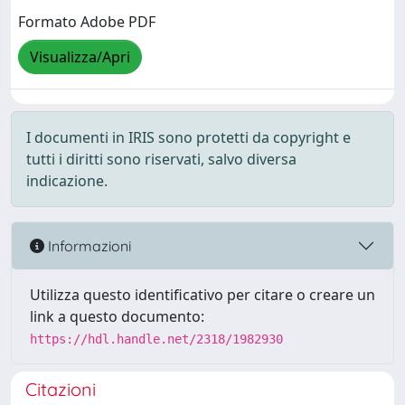
Formato Adobe PDF
Visualizza/Apri
I documenti in IRIS sono protetti da copyright e
tutti i diritti sono riservati, salvo diversa
indicazione.
Informazioni
Utilizza questo identificativo per citare o creare un
link a questo documento:
https://hdl.handle.net/2318/1982930
Citazioni