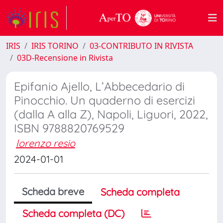
IRIS
IRIS TORINO
03-CONTRIBUTO IN RIVISTA
03D-Recensione in Rivista
Epifanio Ajello, L’Abbecedario di
Pinocchio. Un quaderno di esercizi
(dalla A alla Z), Napoli, Liguori, 2022,
ISBN 9788820769529
lorenzo resio
2024-01-01
Scheda breve
Scheda completa
Scheda completa (DC)