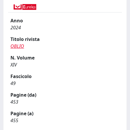
Anno
2024
Titolo rivista
OBLIO
N. Volume
XIV
Fascicolo
49
Pagine (da)
453
Pagine (a)
455