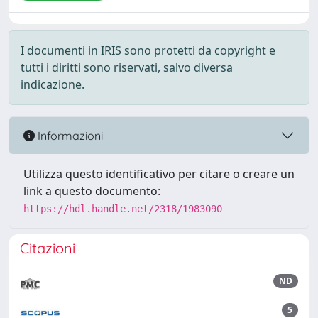
I documenti in IRIS sono protetti da copyright e
tutti i diritti sono riservati, salvo diversa
indicazione.
Informazioni
Utilizza questo identificativo per citare o creare un
link a questo documento:
https://hdl.handle.net/2318/1983090
Citazioni
ND
5