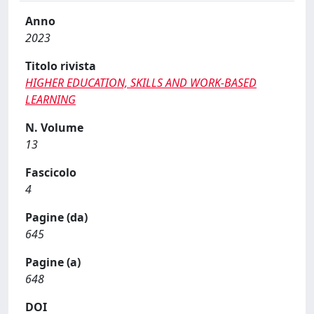
Anno
2023
Titolo rivista
HIGHER EDUCATION, SKILLS AND WORK-BASED
LEARNING
N. Volume
13
Fascicolo
4
Pagine (da)
645
Pagine (a)
648
DOI