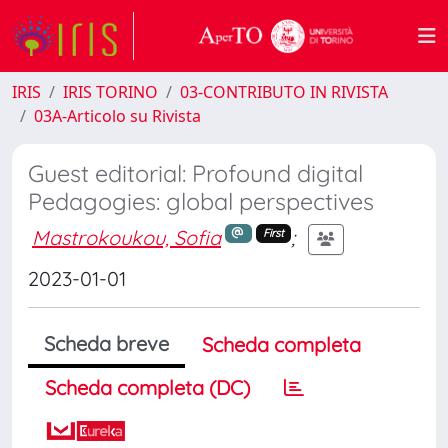
IRIS
IRIS TORINO
03-CONTRIBUTO IN RIVISTA
03A-Articolo su Rivista
Guest editorial: Profound digital
Pedagogies: global perspectives
Mastrokoukou, Sofia
;
First
2023-01-01
Scheda breve
Scheda completa
Scheda completa (DC)