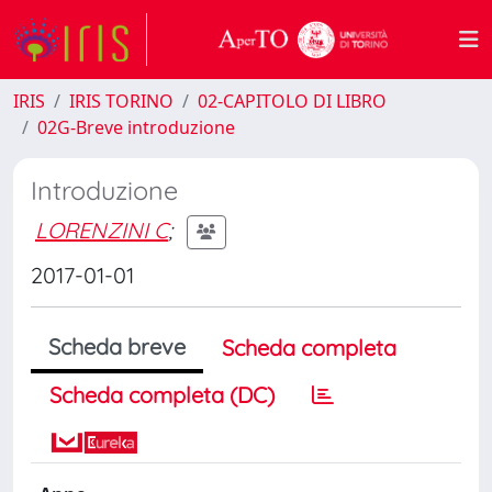
IRIS
IRIS TORINO
02-CAPITOLO DI LIBRO
02G-Breve introduzione
Introduzione
LORENZINI C
;
2017-01-01
Scheda breve
Scheda completa
Scheda completa (DC)