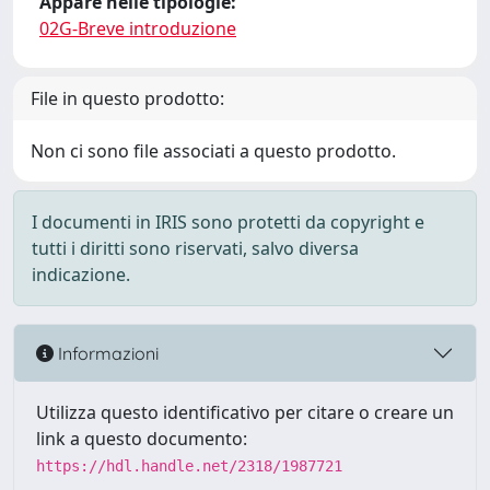
Appare nelle tipologie:
02G-Breve introduzione
File in questo prodotto:
Non ci sono file associati a questo prodotto.
I documenti in IRIS sono protetti da copyright e
tutti i diritti sono riservati, salvo diversa
indicazione.
Informazioni
Utilizza questo identificativo per citare o creare un
link a questo documento:
https://hdl.handle.net/2318/1987721