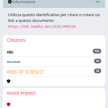
Informazioni
Utilizza questo identificativo per citare o creare un
link a questo documento:
https://hdl.handle.net/2318/1995518
Citazioni
ND
29
28
social impact