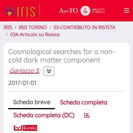
IRIS
IRIS TORINO
03-CONTRIBUTO IN RIVISTA
03A-Articolo su Rivista
Cosmological searches for a non-
cold dark matter component
Gariazzo S
;
2017-01-01
Scheda breve
Scheda completa
Scheda completa (DC)