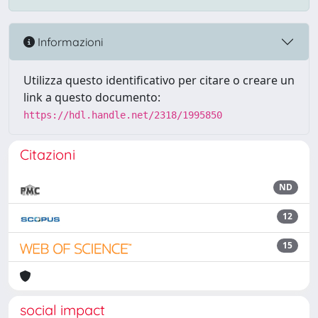
Informazioni
Utilizza questo identificativo per citare o creare un
link a questo documento:
https://hdl.handle.net/2318/1995850
Citazioni
ND
12
15
social impact