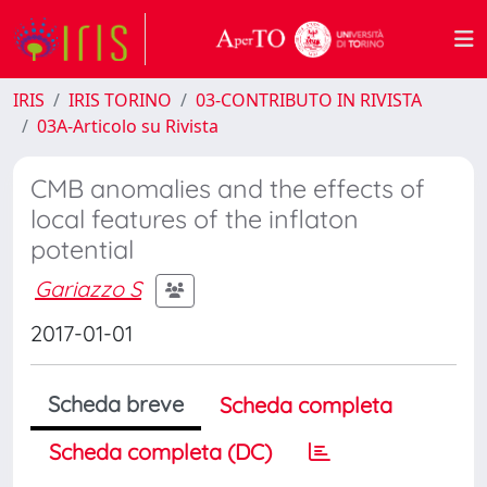
IRIS
IRIS TORINO
03-CONTRIBUTO IN RIVISTA
03A-Articolo su Rivista
CMB anomalies and the effects of
local features of the inflaton
potential
Gariazzo S
2017-01-01
Scheda breve
Scheda completa
Scheda completa (DC)