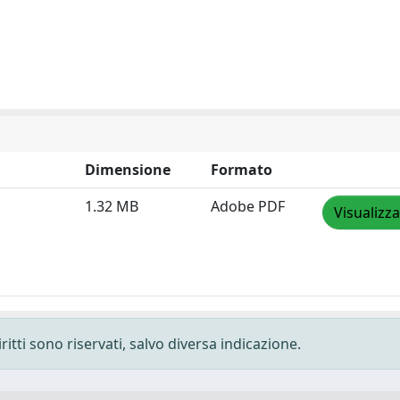
Dimensione
Formato
1.32 MB
Adobe PDF
Visualizza
ritti sono riservati, salvo diversa indicazione.