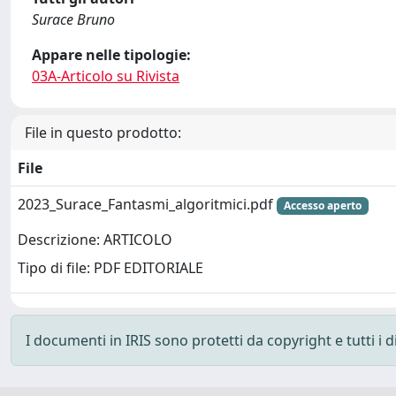
Surace Bruno
Appare nelle tipologie:
03A-Articolo su Rivista
File in questo prodotto:
File
2023_Surace_Fantasmi_algoritmici.pdf
Accesso aperto
Descrizione: ARTICOLO
Tipo di file: PDF EDITORIALE
I documenti in IRIS sono protetti da copyright e tutti i di