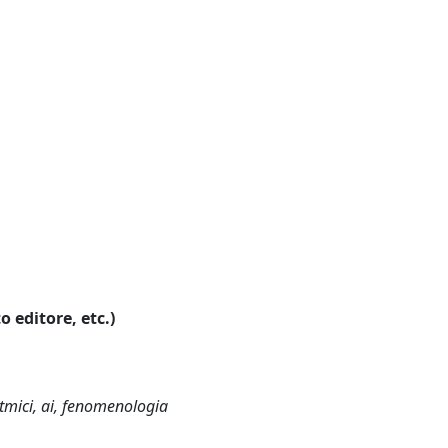
o editore, etc.)
ritmici, ai, fenomenologia