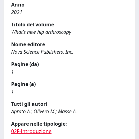
Anno
2021
Titolo del volume
What’s new hip arthroscopy
Nome editore
Nova Science Publishers, Inc.
Pagine (da)
1
Pagine (a)
1
Tutti gli autori
Aprato A.; Olivero M.; Masse A.
Appare nelle tipologie:
02F-Introduzione