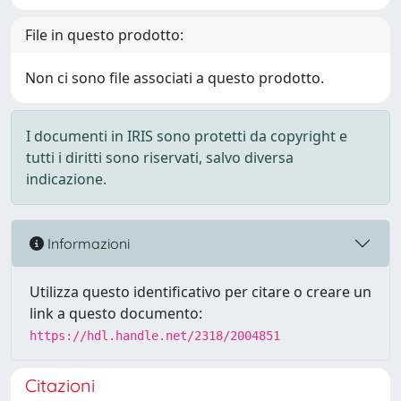
File in questo prodotto:
Non ci sono file associati a questo prodotto.
I documenti in IRIS sono protetti da copyright e
tutti i diritti sono riservati, salvo diversa
indicazione.
Informazioni
Utilizza questo identificativo per citare o creare un
link a questo documento:
https://hdl.handle.net/2318/2004851
Citazioni