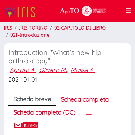
IRIS
IRIS TORINO
02-CAPITOLO DI LIBRO
02F-Introduzione
Introduction "What’s new hip
arthroscopy"
Aprato A.
;
Olivero M.
;
Masse A.
2021-01-01
Scheda breve
Scheda completa
Scheda completa (DC)