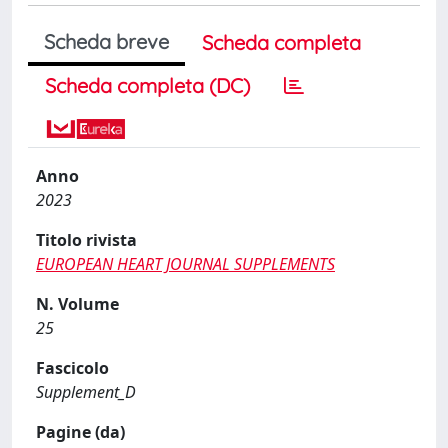
Scheda breve
Scheda completa
Scheda completa (DC)
Anno
2023
Titolo rivista
EUROPEAN HEART JOURNAL SUPPLEMENTS
N. Volume
25
Fascicolo
Supplement_D
Pagine (da)