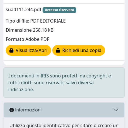
suad111.244.pdf
Accesso riservato
Tipo di file: PDF EDITORIALE
Dimensione 258.18 kB
Formato Adobe PDF
Visualizza/Apri
Richiedi una copia
I documenti in IRIS sono protetti da copyright e
tutti i diritti sono riservati, salvo diversa
indicazione.
Informazioni
Utilizza questo identificativo per citare o creare un