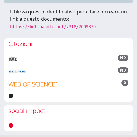
Utilizza questo identificativo per citare o creare un
link a questo documento:
https://hdl.handle.net/2318/2009370
Citazioni
ND
ND
0
social impact