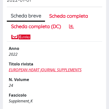
Scheda breve
Scheda completa
Scheda completa (DC)
Anno
2022
Titolo rivista
EUROPEAN HEART JOURNAL SUPPLEMENTS
N. Volume
24
Fascicolo
Supplement_K