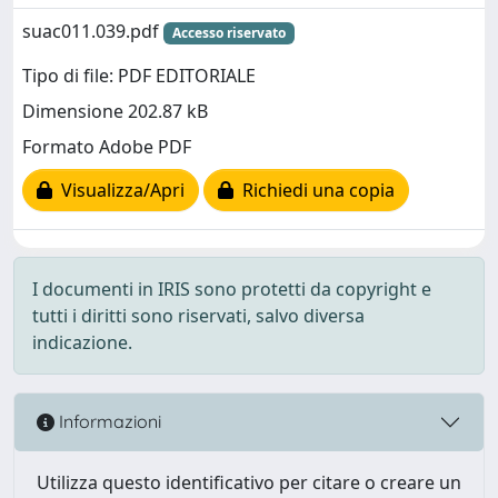
suac011.039.pdf
Accesso riservato
Tipo di file: PDF EDITORIALE
Dimensione 202.87 kB
Formato Adobe PDF
Visualizza/Apri
Richiedi una copia
I documenti in IRIS sono protetti da copyright e
tutti i diritti sono riservati, salvo diversa
indicazione.
Informazioni
Utilizza questo identificativo per citare o creare un