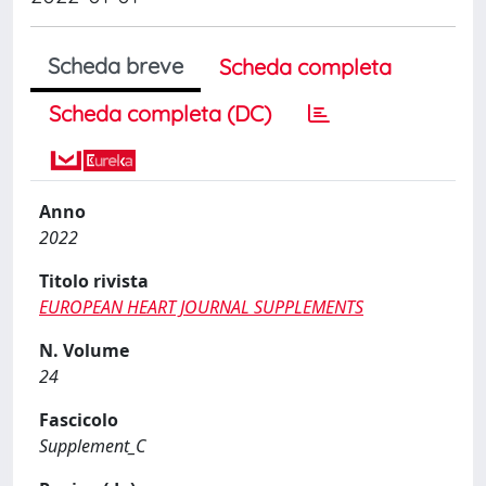
Scheda breve
Scheda completa
Scheda completa (DC)
Anno
2022
Titolo rivista
EUROPEAN HEART JOURNAL SUPPLEMENTS
N. Volume
24
Fascicolo
Supplement_C