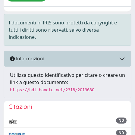
I documenti in IRIS sono protetti da copyright e
tutti i diritti sono riservati, salvo diversa
indicazione.
Informazioni
Utilizza questo identificativo per citare o creare un
link a questo documento:
https://hdl.handle.net/2318/2013630
Citazioni
ND
ND