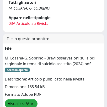
Tutti gli autori
M. LOSANA, G. SOBRINO
Appare nelle tipologie:
03A-Articolo su Rivista
File in questo prodotto:
File
M. Losana-G. Sobrino - Brevi osservazioni sulla pdl
regionale in tema di suicidio assistito (2024).pdf
Accesso aperto
Descrizione: Articolo pubblicato nella Rivista
Dimensione 135.54 kB
Formato Adobe PDF
Visualizza/Apri