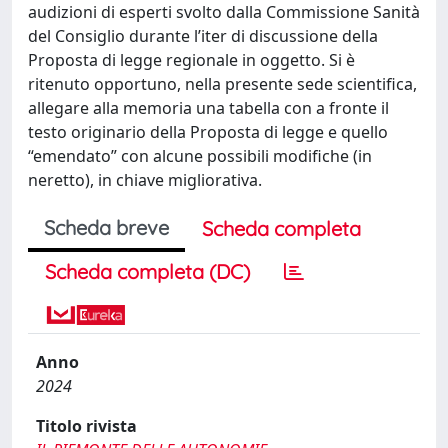
audizioni di esperti svolto dalla Commissione Sanità
del Consiglio durante l’iter di discussione della
Proposta di legge regionale in oggetto. Si è
ritenuto opportuno, nella presente sede scientifica,
allegare alla memoria una tabella con a fronte il
testo originario della Proposta di legge e quello
“emendato” con alcune possibili modifiche (in
neretto), in chiave migliorativa.
Scheda breve
Scheda completa
Scheda completa (DC)
Anno
2024
Titolo rivista