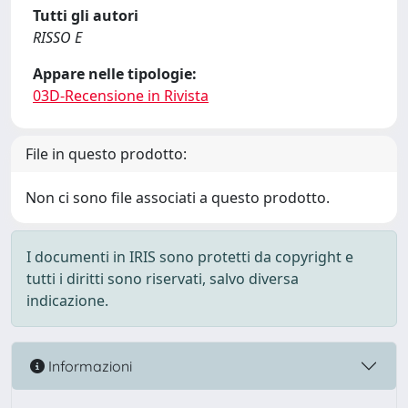
Tutti gli autori
RISSO E
Appare nelle tipologie:
03D-Recensione in Rivista
File in questo prodotto:
Non ci sono file associati a questo prodotto.
I documenti in IRIS sono protetti da copyright e
tutti i diritti sono riservati, salvo diversa
indicazione.
Informazioni