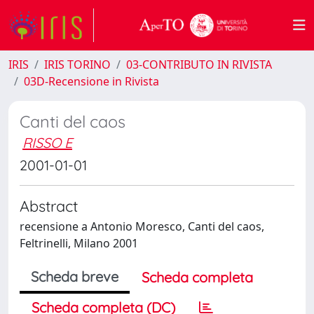
IRIS
IRIS TORINO
03-CONTRIBUTO IN RIVISTA
03D-Recensione in Rivista
Canti del caos
RISSO E
2001-01-01
Abstract
recensione a Antonio Moresco, Canti del caos,
Feltrinelli, Milano 2001
Scheda breve
Scheda completa
Scheda completa (DC)