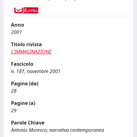
Anno
2001
Titolo rivista
L'IMMAGINAZIONE
Fascicolo
n. 181, novembre 2001
Pagine (da)
28
Pagine (a)
29
Parole Chiave
Antonio Moresco; narrativa contemporanea