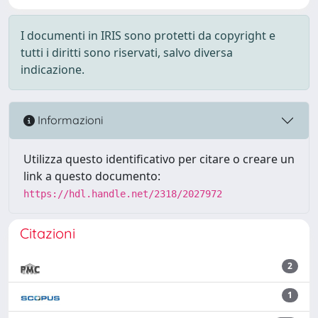
I documenti in IRIS sono protetti da copyright e
tutti i diritti sono riservati, salvo diversa
indicazione.
Informazioni
Utilizza questo identificativo per citare o creare un
link a questo documento:
https://hdl.handle.net/2318/2027972
Citazioni
2
1