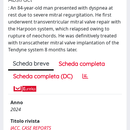
: An 84-year-old man presented with dyspnea at
rest due to severe mitral regurgitation. He first
underwent transventricular mitral valve repair with
the Harpoon system, which relapsed owing to
rupture of neochords. He was definitively treated
with transcatheter mitral valve implantation of the
Tendyne system 8 months later.
Scheda breve
Scheda completa
Scheda completa (DC)
Anno
2024
Titolo rivista
JACC. CASE REPORTS