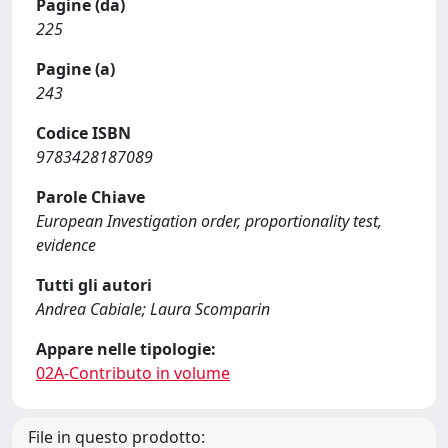
Pagine (da)
225
Pagine (a)
243
Codice ISBN
9783428187089
Parole Chiave
European Investigation order, proportionality test,
evidence
Tutti gli autori
Andrea Cabiale; Laura Scomparin
Appare nelle tipologie:
02A-Contributo in volume
File in questo prodotto: