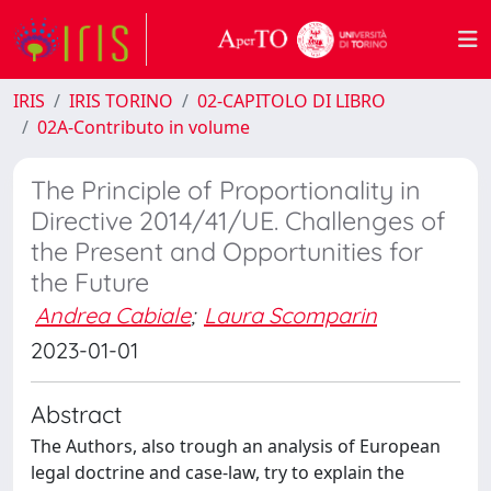
IRIS
IRIS TORINO
02-CAPITOLO DI LIBRO
02A-Contributo in volume
The Principle of Proportionality in
Directive 2014/41/UE. Challenges of
the Present and Opportunities for
the Future
Andrea Cabiale
;
Laura Scomparin
2023-01-01
Abstract
The Authors, also trough an analysis of European
legal doctrine and case-law, try to explain the