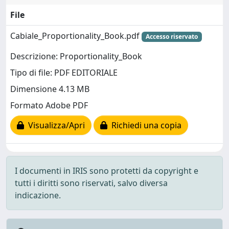
File
Cabiale_Proportionality_Book.pdf
Accesso riservato
Descrizione: Proportionality_Book
Tipo di file: PDF EDITORIALE
Dimensione 4.13 MB
Formato Adobe PDF
Visualizza/Apri
Richiedi una copia
I documenti in IRIS sono protetti da copyright e
tutti i diritti sono riservati, salvo diversa
indicazione.