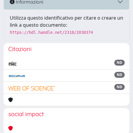
Informazioni
Utilizza questo identificativo per citare o creare un
link a questo documento:
https://hdl.handle.net/2318/2030374
Citazioni
ND
ND
ND
social impact