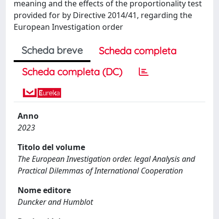
meaning and the effects of the proportionality test
provided for by Directive 2014/41, regarding the
European Investigation order
Scheda breve
Scheda completa
Scheda completa (DC)
Anno
2023
Titolo del volume
The European Investigation order. legal Analysis and
Practical Dilemmas of International Cooperation
Nome editore
Duncker and Humblot