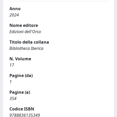
Anno
2024
Nome editore
Edizioni dell'Orso
Titolo della collana
Bibliotheca Iberica
N. Volume
17
Pagine (da)
1
Pagine (a)
354
Codice ISBN
9788836135349