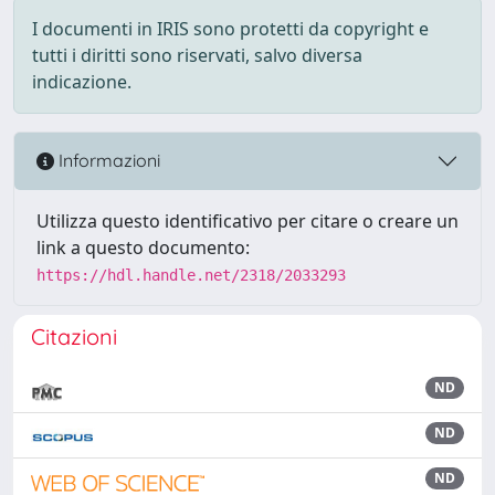
I documenti in IRIS sono protetti da copyright e
tutti i diritti sono riservati, salvo diversa
indicazione.
Informazioni
Utilizza questo identificativo per citare o creare un
link a questo documento:
https://hdl.handle.net/2318/2033293
Citazioni
ND
ND
ND