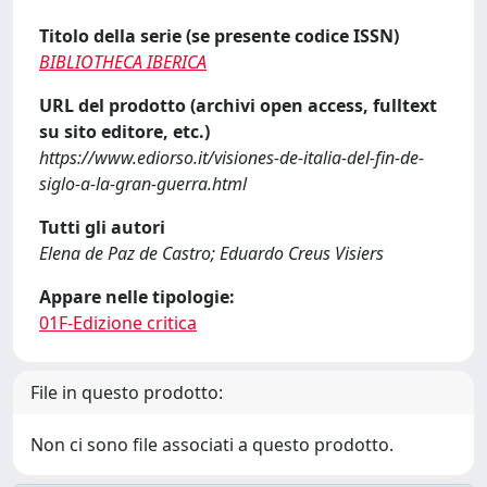
Titolo della serie (se presente codice ISSN)
BIBLIOTHECA IBERICA
URL del prodotto (archivi open access, fulltext
su sito editore, etc.)
https://www.ediorso.it/visiones-de-italia-del-fin-de-
siglo-a-la-gran-guerra.html
Tutti gli autori
Elena de Paz de Castro; Eduardo Creus Visiers
Appare nelle tipologie:
01F-Edizione critica
File in questo prodotto:
Non ci sono file associati a questo prodotto.