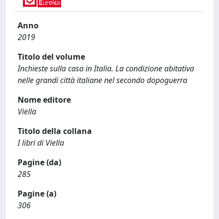
Anno
2019
Titolo del volume
Inchieste sulla casa in Italia. La condizione abitativa
nelle grandi città italiane nel secondo dopoguerra
Nome editore
Viella
Titolo della collana
I libri di Viella
Pagine (da)
285
Pagine (a)
306