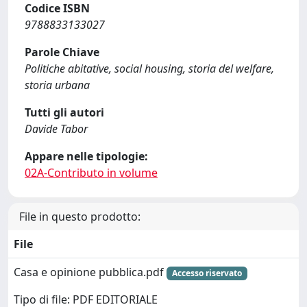
Codice ISBN
9788833133027
Parole Chiave
Politiche abitative, social housing, storia del welfare,
storia urbana
Tutti gli autori
Davide Tabor
Appare nelle tipologie:
02A-Contributo in volume
File in questo prodotto:
File
Casa e opinione pubblica.pdf
Accesso riservato
Tipo di file: PDF EDITORIALE