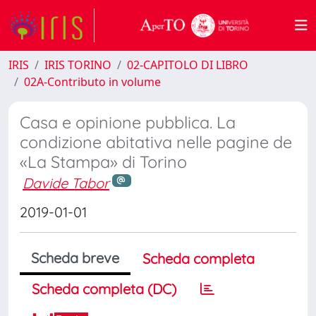
IRIS
IRIS TORINO
02-CAPITOLO DI LIBRO
02A-Contributo in volume
Casa e opinione pubblica. La
condizione abitativa nelle pagine de
«La Stampa» di Torino
Davide Tabor
2019-01-01
Scheda breve
Scheda completa
Scheda completa (DC)