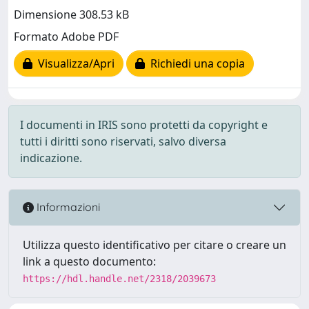
Dimensione 308.53 kB
Formato Adobe PDF
Visualizza/Apri
Richiedi una copia
I documenti in IRIS sono protetti da copyright e
tutti i diritti sono riservati, salvo diversa
indicazione.
Informazioni
Utilizza questo identificativo per citare o creare un
link a questo documento:
https://hdl.handle.net/2318/2039673