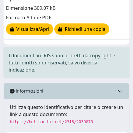
Dimensione 309.07 kB
Formato Adobe PDF
Visualizza/Apri
Richiedi una copia
I documenti in IRIS sono protetti da copyright e
tutti i diritti sono riservati, salvo diversa
indicazione.
Informazioni
Utilizza questo identificativo per citare o creare un
link a questo documento:
https://hdl.handle.net/2318/2039675