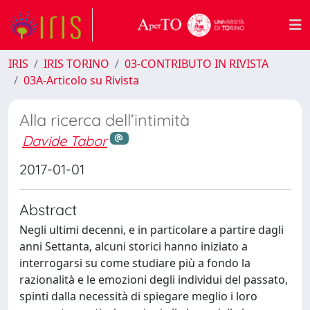
IRIS
IRIS TORINO
03-CONTRIBUTO IN RIVISTA
03A-Articolo su Rivista
Alla ricerca dell’intimità
Davide Tabor
2017-01-01
Abstract
Negli ultimi decenni, e in particolare a partire dagli
anni Settanta, alcuni storici hanno iniziato a
interrogarsi su come studiare più a fondo la
razionalità e le emozioni degli individui del passato,
spinti dalla necessità di spiegare meglio i loro