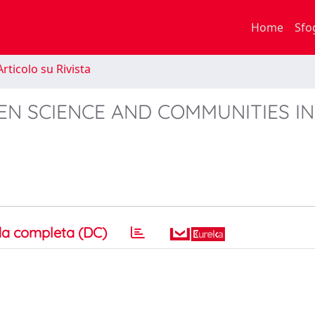
Home
Sfo
rticolo su Rivista
N SCIENCE AND COMMUNITIES IN
a completa (DC)