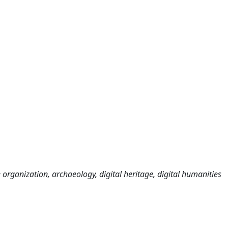
 organization, archaeology, digital heritage, digital humanities