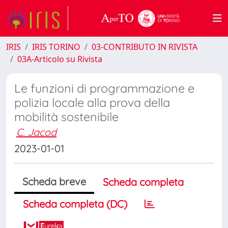
IRIS
IRIS TORINO
03-CONTRIBUTO IN RIVISTA
03A-Articolo su Rivista
Le funzioni di programmazione e
polizia locale alla prova della
mobilità sostenibile
C. Jacod
2023-01-01
Scheda breve
Scheda completa
Scheda completa (DC)