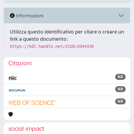
Informazioni
Utilizza questo identificativo per citare o creare un
link a questo documento:
https://hdl.handle.net/2318/2044330
Citazioni
ND
ND
ND
social impact