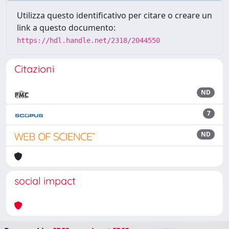
Utilizza questo identificativo per citare o creare un
link a questo documento:
https://hdl.handle.net/2318/2044550
Citazioni
ND
7
ND
social impact