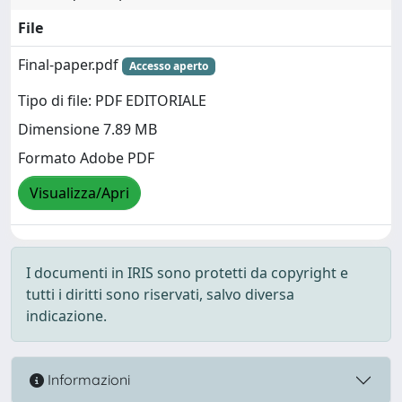
File
Final-paper.pdf
Accesso aperto
Tipo di file: PDF EDITORIALE
Dimensione 7.89 MB
Formato Adobe PDF
Visualizza/Apri
I documenti in IRIS sono protetti da copyright e
tutti i diritti sono riservati, salvo diversa
indicazione.
Informazioni