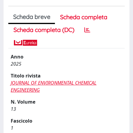
Scheda breve
Scheda completa
Scheda completa (DC)
Anno
2025
Titolo rivista
JOURNAL OF ENVIRONMENTAL CHEMICAL
ENGINEERING
N. Volume
13
Fascicolo
1