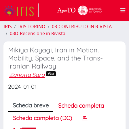
IRIS
IRIS TORINO
03-CONTRIBUTO IN RIVISTA
03D-Recensione in Rivista
Mikiya Koyagi, Iran in Motion.
Mobility, Space, and the Trans-
Iranian Railway
Zanotta Sara
First
2024-01-01
Scheda breve
Scheda completa
Scheda completa (DC)