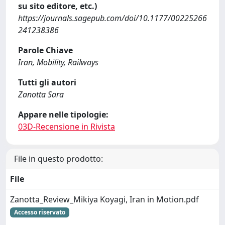
su sito editore, etc.)
https://journals.sagepub.com/doi/10.1177/00225266
241238386
Parole Chiave
Iran, Mobility, Railways
Tutti gli autori
Zanotta Sara
Appare nelle tipologie:
03D-Recensione in Rivista
File in questo prodotto:
File
Zanotta_Review_Mikiya Koyagi, Iran in Motion.pdf
Accesso riservato