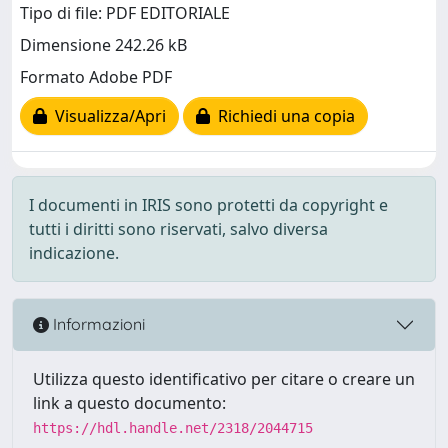
Tipo di file: PDF EDITORIALE
Dimensione 242.26 kB
Formato Adobe PDF
Visualizza/Apri
Richiedi una copia
I documenti in IRIS sono protetti da copyright e
tutti i diritti sono riservati, salvo diversa
indicazione.
Informazioni
Utilizza questo identificativo per citare o creare un
link a questo documento:
https://hdl.handle.net/2318/2044715