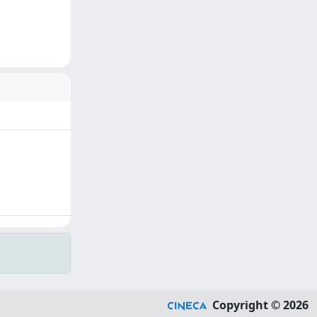
Copyright © 2026