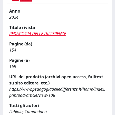
Anno
2024
Titolo rivista
PEDAGOGIA DELLE DIFFERENZE
Pagine (da)
154
Pagine (a)
169
URL del prodotto (archivi open access, fulltext
su sito editore, etc.)
https://www.pedagogiadelledifferenze.it/home/index.
php/pdd/article/view/108
Tutti gli autori
Fabiola; Camandona