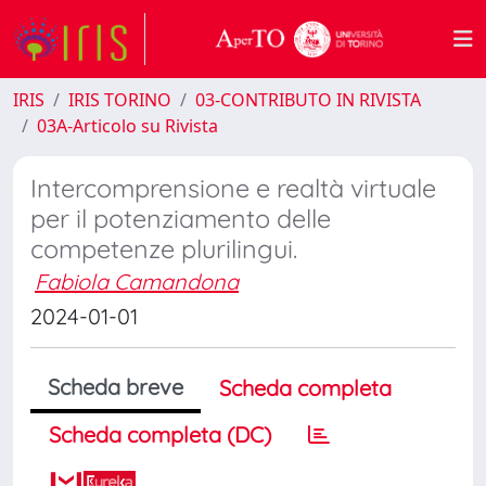
IRIS
IRIS TORINO
03-CONTRIBUTO IN RIVISTA
03A-Articolo su Rivista
Intercomprensione e realtà virtuale
per il potenziamento delle
competenze plurilingui.
Fabiola Camandona
2024-01-01
Scheda breve
Scheda completa
Scheda completa (DC)