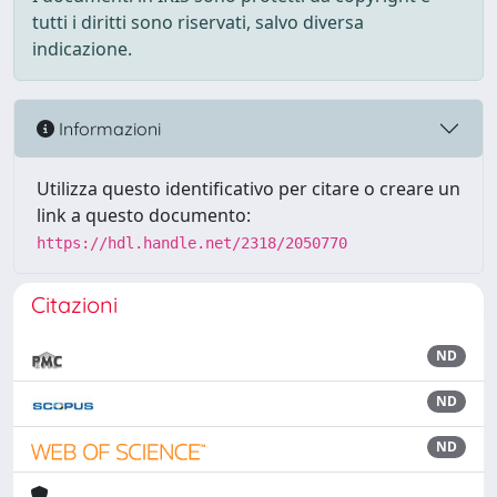
tutti i diritti sono riservati, salvo diversa
indicazione.
Informazioni
Utilizza questo identificativo per citare o creare un
link a questo documento:
https://hdl.handle.net/2318/2050770
Citazioni
ND
ND
ND