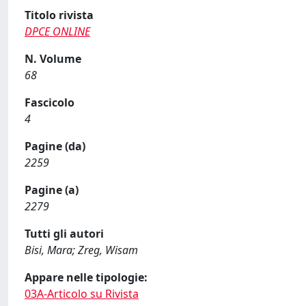
Titolo rivista
DPCE ONLINE
N. Volume
68
Fascicolo
4
Pagine (da)
2259
Pagine (a)
2279
Tutti gli autori
Bisi, Mara; Zreg, Wisam
Appare nelle tipologie:
03A-Articolo su Rivista