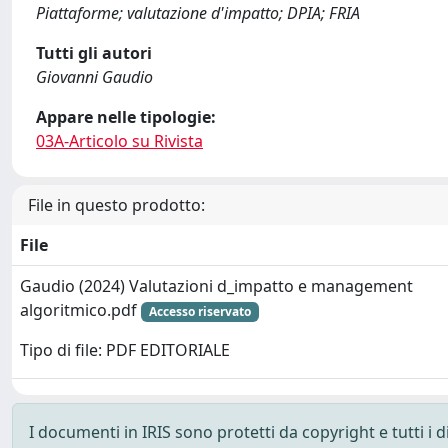
Piattaforme; valutazione d'impatto; DPIA; FRIA
Tutti gli autori
Giovanni Gaudio
Appare nelle tipologie:
03A-Articolo su Rivista
File in questo prodotto:
File
Gaudio (2024) Valutazioni d_impatto e management
algoritmico.pdf
Accesso riservato
Tipo di file: PDF EDITORIALE
I documenti in IRIS sono protetti da copyright e tutti i di