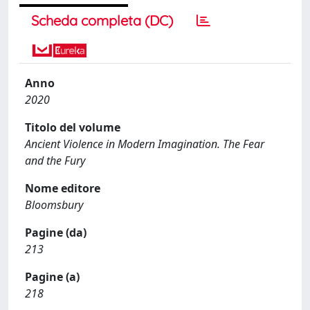
Scheda completa (DC)
Anno
2020
Titolo del volume
Ancient Violence in Modern Imagination. The Fear
and the Fury
Nome editore
Bloomsbury
Pagine (da)
213
Pagine (a)
218