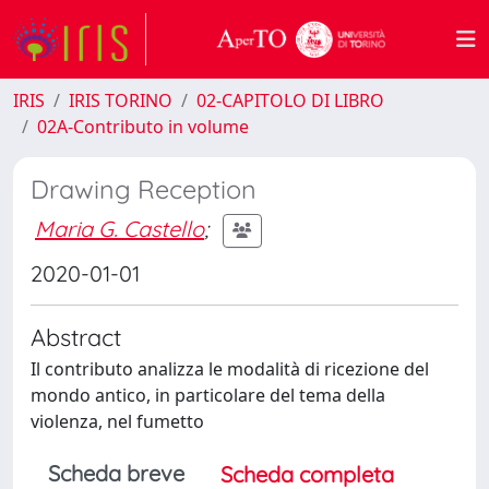
IRIS
IRIS TORINO
02-CAPITOLO DI LIBRO
02A-Contributo in volume
Drawing Reception
Maria G. Castello
;
2020-01-01
Abstract
Il contributo analizza le modalità di ricezione del
mondo antico, in particolare del tema della
violenza, nel fumetto
Scheda breve
Scheda completa