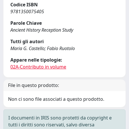
Codice ISBN
9781350075405
Parole Chiave
Ancient History Reception Study
Tutti gli autori
Maria G. Castello; Fabio Ruotolo
Appare nelle tipologie:
02A-Contributo in volume
File in questo prodotto:
Non ci sono file associati a questo prodotto.
I documenti in IRIS sono protetti da copyright e
tutti i diritti sono riservati, salvo diversa