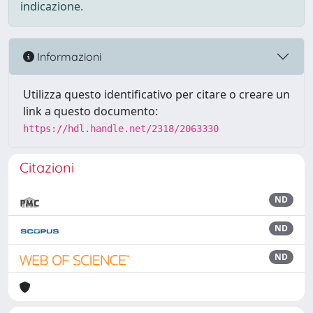
indicazione.
Informazioni
Utilizza questo identificativo per citare o creare un
link a questo documento:
https://hdl.handle.net/2318/2063330
Citazioni
ND
ND
ND