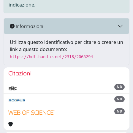
indicazione.
Informazioni
Utilizza questo identificativo per citare o creare un
link a questo documento:
https://hdl.handle.net/2318/2065294
Citazioni
ND
ND
ND