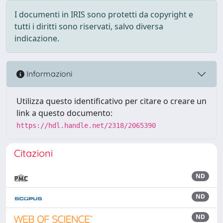
I documenti in IRIS sono protetti da copyright e
tutti i diritti sono riservati, salvo diversa
indicazione.
Informazioni
Utilizza questo identificativo per citare o creare un
link a questo documento:
https://hdl.handle.net/2318/2065390
Citazioni
ND
ND
ND