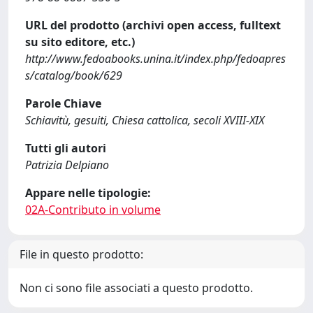
URL del prodotto (archivi open access, fulltext
su sito editore, etc.)
http://www.fedoabooks.unina.it/index.php/fedoapres
s/catalog/book/629
Parole Chiave
Schiavitù, gesuiti, Chiesa cattolica, secoli XVIII-XIX
Tutti gli autori
Patrizia Delpiano
Appare nelle tipologie:
02A-Contributo in volume
File in questo prodotto:
Non ci sono file associati a questo prodotto.