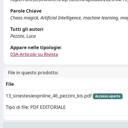
Parole Chiave
Chaos magick, Artificial Intelligence, machine learning, mag
Tutti gli autori
Pezzini, Luca
Appare nelle tipologie:
03A-Articolo su Rivista
File in questo prodotto:
File
13_sinestesieopnline_46_pezzini_bis.pdf
Accesso aperto
Tipo di file: PDF EDITORIALE