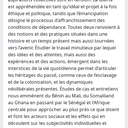
est appréhendée en tant qu’idéal et projet à la fois
éthique et politique, tandis que l’émancipation
désigne le processus d’affranchissement des
conditions de dépendance. Toutes deux renvoient à
des notions et des pratiques situées dans une
histoire et un temps présent mais aussi tournées
vers l’avenir. Étudier le travail minutieux par lequel
des idées et des attentes, mais aussi des
expériences et des actions, émergent dans les
interstices de la vie quotidienne permet d’articuler
les héritages du passé, comme ceux de l’esclavage
et de la colonisation, et les dynamiques
néolibérales présentes. Études de cas et entretiens
nous emmènent du Bénin au Mali, du Somaliland
au Ghana en passant par le Sénégal et l’Afrique
centrale pour approcher au plus près ce que disent
et font les acteurs sociaux et les effets qui en
découlent sur les subjectivités individuelles et