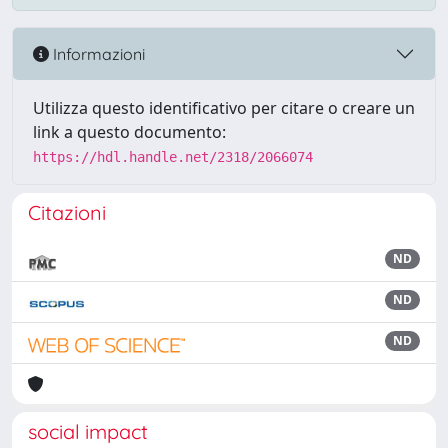
Informazioni
Utilizza questo identificativo per citare o creare un
link a questo documento:
https://hdl.handle.net/2318/2066074
Citazioni
ND
ND
ND
social impact