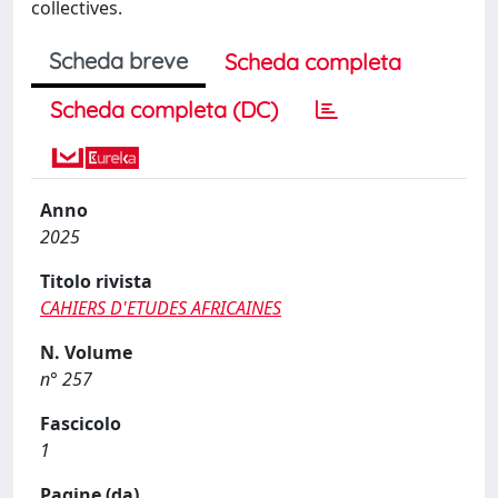
collectives.
Scheda breve
Scheda completa
Scheda completa (DC)
Anno
2025
Titolo rivista
CAHIERS D'ETUDES AFRICAINES
N. Volume
n° 257
Fascicolo
1
Pagine (da)