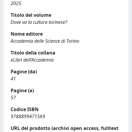
2025
Titolo del volume
Dove va la cultura torinese?
Nome editore
Accademia delle Scienze di Torino
Titolo della collana
eLibri dell’Accademia
Pagine (da)
41
Pagine (a)
57
Codice ISBN
9788899471569
URL del prodotto (archivi open access, fulltext