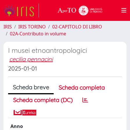
IRIS
IRIS TORINO
02-CAPITOLO DI LIBRO
02A-Contributo in volume
I musei etnoantropologici
cecilia pennacini
2025-01-01
Scheda breve
Scheda completa
Scheda completa (DC)
Anno