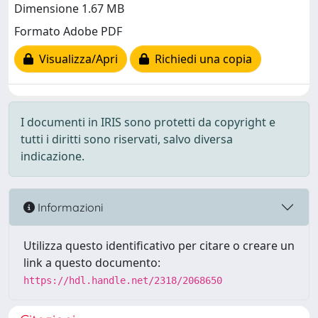
Dimensione 1.67 MB
Formato Adobe PDF
Visualizza/Apri
Richiedi una copia
I documenti in IRIS sono protetti da copyright e
tutti i diritti sono riservati, salvo diversa
indicazione.
Informazioni
Utilizza questo identificativo per citare o creare un
link a questo documento:
https://hdl.handle.net/2318/2068650