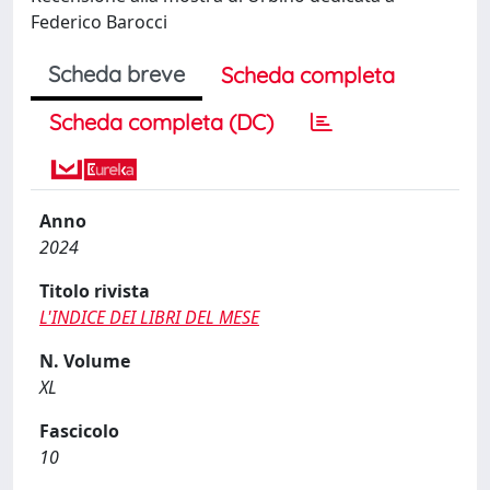
Federico Barocci
Scheda breve
Scheda completa
Scheda completa (DC)
Anno
2024
Titolo rivista
L'INDICE DEI LIBRI DEL MESE
N. Volume
XL
Fascicolo
10