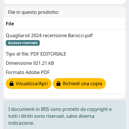
File in questo prodotto:
File
Quagliaroli 2024 recensione Barocci.pdf
Accesso riservato
Tipo di file: PDF EDITORIALE
Dimensione 921.21 kB
Formato Adobe PDF
Visualizza/Apri
Richiedi una copia
I documenti in IRIS sono protetti da copyright e
tutti i diritti sono riservati, salvo diversa
indicazione.