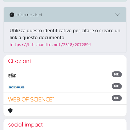
Informazioni
Utilizza questo identificativo per citare o creare un
link a questo documento:
https://hdl.handle.net/2318/2072894
Citazioni
ND
ND
ND
social impact