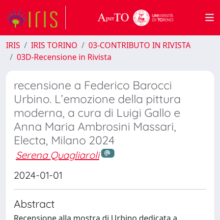
IRIS
IRIS TORINO
03-CONTRIBUTO IN RIVISTA
03D-Recensione in Rivista
recensione a Federico Barocci
Urbino. L’emozione della pittura
moderna, a cura di Luigi Gallo e
Anna Maria Ambrosini Massari,
Electa, Milano 2024
Serena Quagliaroli
2024-01-01
Abstract
Recensione alla mostra di Urbino dedicata a