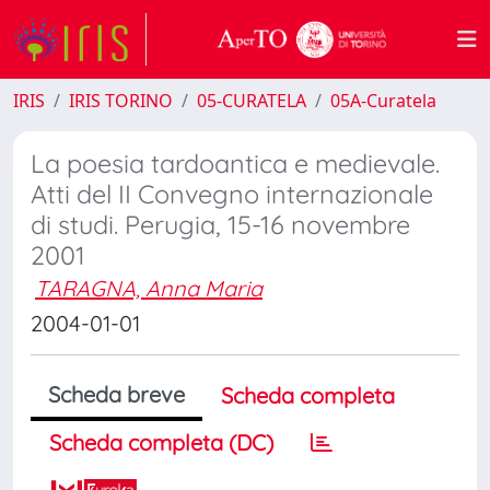
IRIS
IRIS TORINO
05-CURATELA
05A-Curatela
La poesia tardoantica e medievale.
Atti del II Convegno internazionale
di studi. Perugia, 15-16 novembre
2001
TARAGNA, Anna Maria
2004-01-01
Scheda breve
Scheda completa
Scheda completa (DC)