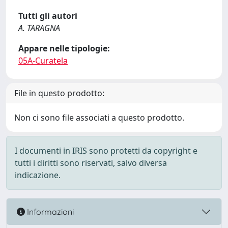
Tutti gli autori
A. TARAGNA
Appare nelle tipologie:
05A-Curatela
File in questo prodotto:
Non ci sono file associati a questo prodotto.
I documenti in IRIS sono protetti da copyright e
tutti i diritti sono riservati, salvo diversa
indicazione.
Informazioni