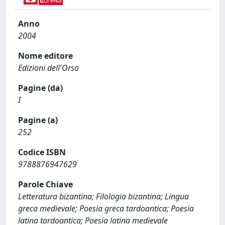
Anno
2004
Nome editore
Edizioni dell'Orso
Pagine (da)
I
Pagine (a)
252
Codice ISBN
9788876947629
Parole Chiave
Letteratura bizantina; Filologia bizantina; Lingua
greca medievale; Poesia greca tardoantica; Poesia
latina tardoantica; Poesia latina medievale