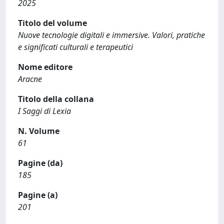
2025
Titolo del volume
Nuove tecnologie digitali e immersive. Valori, pratiche
e significati culturali e terapeutici
Nome editore
Aracne
Titolo della collana
I Saggi di Lexia
N. Volume
61
Pagine (da)
185
Pagine (a)
201