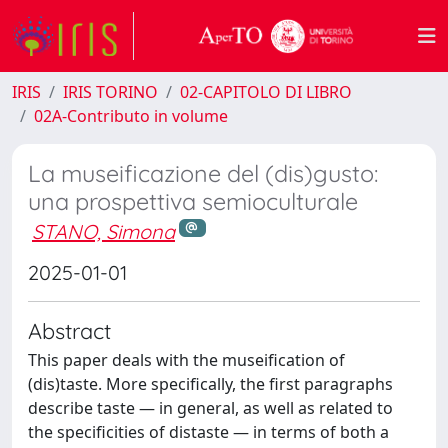
IRIS
IRIS TORINO
02-CAPITOLO DI LIBRO
02A-Contributo in volume
La museificazione del (dis)gusto:
una prospettiva semioculturale
STANO, Simona
2025-01-01
Abstract
This paper deals with the museification of
(dis)taste. More specifically, the first paragraphs
describe taste — in general, as well as related to
the specificities of distaste — in terms of both a