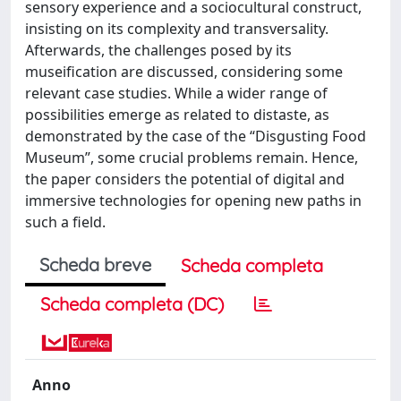
sensory experience and a sociocultural construct,
insisting on its complexity and transversality.
Afterwards, the challenges posed by its
museification are discussed, considering some
relevant case studies. While a wider range of
possibilities emerge as related to distaste, as
demonstrated by the case of the “Disgusting Food
Museum”, some crucial problems remain. Hence,
the paper considers the potential of digital and
immersive technologies for opening new paths in
such a field.
Scheda breve
Scheda completa
Scheda completa (DC)
Anno