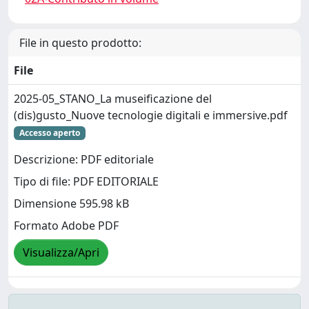
File in questo prodotto:
File
2025-05_STANO_La museificazione del
(dis)gusto_Nuove tecnologie digitali e immersive.pdf
Accesso aperto
Descrizione: PDF editoriale
Tipo di file: PDF EDITORIALE
Dimensione 595.98 kB
Formato Adobe PDF
Visualizza/Apri