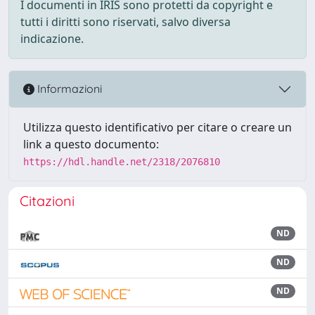
I documenti in IRIS sono protetti da copyright e
tutti i diritti sono riservati, salvo diversa
indicazione.
Informazioni
Utilizza questo identificativo per citare o creare un
link a questo documento:
https://hdl.handle.net/2318/2076810
Citazioni
ND
ND
ND